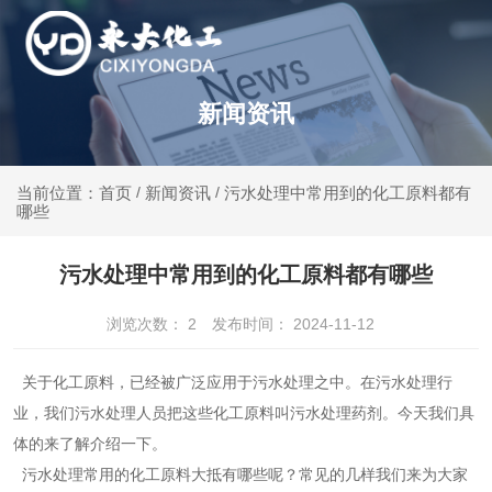
新闻资讯
新闻资讯
污水处理中常用到的化工原料都有
当前位置：首页
/
/
哪些
污水处理中常用到的化工原料都有哪些
浏览次数：
2
发布时间： 2024-11-12
关于化工原料，已经被广泛应用于污水处理之中。在污水处理行
业，我们污水处理人员把这些化工原料叫污水处理药剂。今天我们具
体的来了解介绍一下。
污水处理常用的化工原料大抵有哪些呢？常见的几样我们来为大家