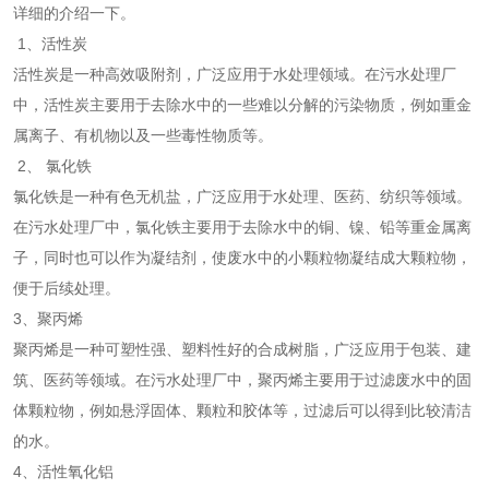
详细的介绍一下。
1、活性炭
活性炭是一种高效吸附剂，广泛应用于水处理领域。在污水处理厂
中，活性炭主要用于去除水中的一些难以分解的污染物质，例如重金
属离子、有机物以及一些毒性物质等。
2、 氯化铁
氯化铁是一种有色无机盐，广泛应用于水处理、医药、纺织等领域。
在污水处理厂中，氯化铁主要用于去除水中的铜、镍、铅等重金属离
子，同时也可以作为凝结剂，使废水中的小颗粒物凝结成大颗粒物，
便于后续处理。
3、聚丙烯
聚丙烯是一种可塑性强、塑料性好的合成树脂，广泛应用于包装、建
筑、医药等领域。在污水处理厂中，聚丙烯主要用于过滤废水中的固
体颗粒物，例如悬浮固体、颗粒和胶体等，过滤后可以得到比较清洁
的水。
4、活性氧化铝