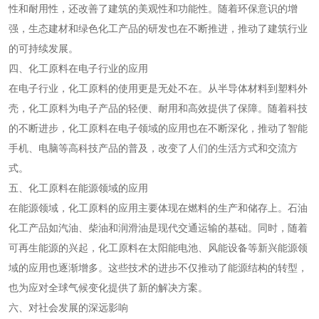
性和耐用性，还改善了建筑的美观性和功能性。随着环保意识的增
强，生态建材和绿色化工产品的研发也在不断推进，推动了建筑行业
的可持续发展。
四、化工原料在电子行业的应用
在电子行业，化工原料的使用更是无处不在。从半导体材料到塑料外
壳，化工原料为电子产品的轻便、耐用和高效提供了保障。随着科技
的不断进步，化工原料在电子领域的应用也在不断深化，推动了智能
手机、电脑等高科技产品的普及，改变了人们的生活方式和交流方
式。
五、化工原料在能源领域的应用
在能源领域，化工原料的应用主要体现在燃料的生产和储存上。石油
化工产品如汽油、柴油和润滑油是现代交通运输的基础。同时，随着
可再生能源的兴起，化工原料在太阳能电池、风能设备等新兴能源领
域的应用也逐渐增多。这些技术的进步不仅推动了能源结构的转型，
也为应对全球气候变化提供了新的解决方案。
六、对社会发展的深远影响