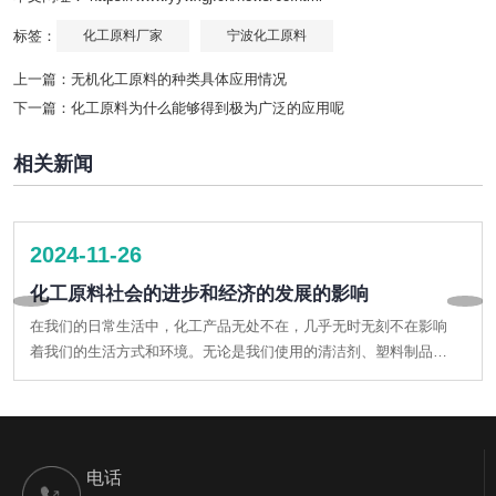
标签：
化工原料厂家
宁波化工原料
上一篇：
无机化工原料的种类具体应用情况
下一篇：
化工原料为什么能够得到极为广泛的应用呢
相关新闻
2024-11-26
化工原料社会的进步和经济的发展的影响
在我们的日常生活中，化工产品无处不在，几乎无时无刻不在影响
着我们的生活方式和环境。无论是我们使用的清洁剂、塑料制品，
还是日常饮食中的添加剂，这些产品都是由一种或多种化学物质组
成，而这些化学物质就是我们所称的化工原料。
电话