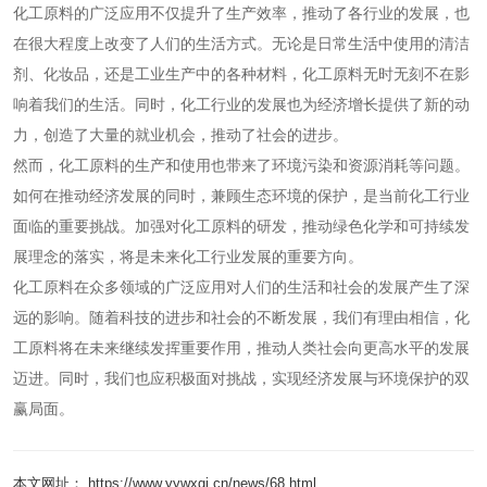
化工原料的广泛应用不仅提升了生产效率，推动了各行业的发展，也
在很大程度上改变了人们的生活方式。无论是日常生活中使用的清洁
剂、化妆品，还是工业生产中的各种材料，化工原料无时无刻不在影
响着我们的生活。同时，化工行业的发展也为经济增长提供了新的动
力，创造了大量的就业机会，推动了社会的进步。
然而，化工原料的生产和使用也带来了环境污染和资源消耗等问题。
如何在推动经济发展的同时，兼顾生态环境的保护，是当前化工行业
面临的重要挑战。加强对化工原料的研发，推动绿色化学和可持续发
展理念的落实，将是未来化工行业发展的重要方向。
化工原料在众多领域的广泛应用对人们的生活和社会的发展产生了深
远的影响。随着科技的进步和社会的不断发展，我们有理由相信，化
工原料将在未来继续发挥重要作用，推动人类社会向更高水平的发展
迈进。同时，我们也应积极面对挑战，实现经济发展与环境保护的双
赢局面。
本文网址： https://www.yywxgj.cn/news/68.html