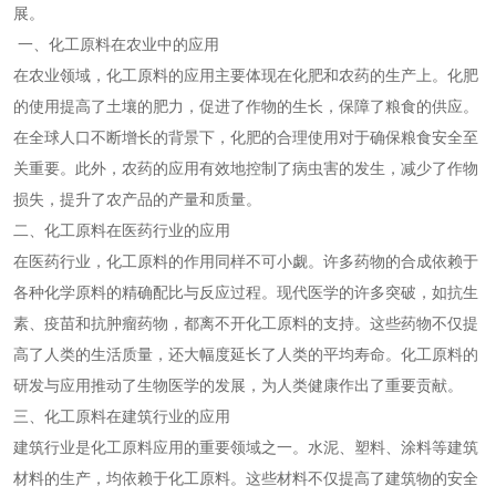
展。
一、化工原料在农业中的应用
在农业领域，化工原料的应用主要体现在化肥和农药的生产上。化肥
的使用提高了土壤的肥力，促进了作物的生长，保障了粮食的供应。
在全球人口不断增长的背景下，化肥的合理使用对于确保粮食安全至
关重要。此外，农药的应用有效地控制了病虫害的发生，减少了作物
损失，提升了农产品的产量和质量。
二、化工原料在医药行业的应用
在医药行业，化工原料的作用同样不可小觑。许多药物的合成依赖于
各种化学原料的精确配比与反应过程。现代医学的许多突破，如抗生
素、疫苗和抗肿瘤药物，都离不开化工原料的支持。这些药物不仅提
高了人类的生活质量，还大幅度延长了人类的平均寿命。化工原料的
研发与应用推动了生物医学的发展，为人类健康作出了重要贡献。
三、化工原料在建筑行业的应用
建筑行业是化工原料应用的重要领域之一。水泥、塑料、涂料等建筑
材料的生产，均依赖于化工原料。这些材料不仅提高了建筑物的安全