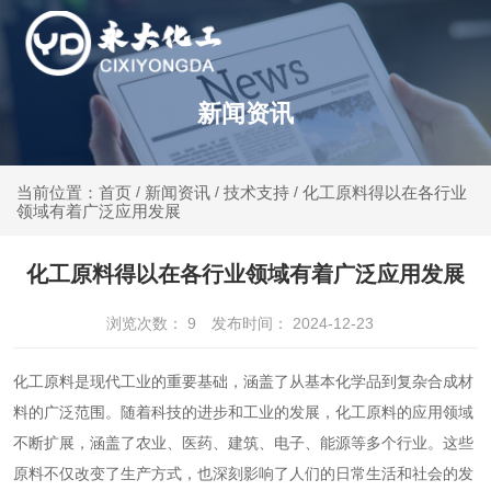
新闻资讯
新闻资讯
技术支持
化工原料得以在各行业
当前位置：首页
/
/
/
领域有着广泛应用发展
化工原料得以在各行业领域有着广泛应用发展
浏览次数：
9
发布时间： 2024-12-23
化工原料是现代工业的重要基础，涵盖了从基本化学品到复杂合成材
料的广泛范围。随着科技的进步和工业的发展，化工原料的应用领域
不断扩展，涵盖了农业、医药、建筑、电子、能源等多个行业。这些
原料不仅改变了生产方式，也深刻影响了人们的日常生活和社会的发