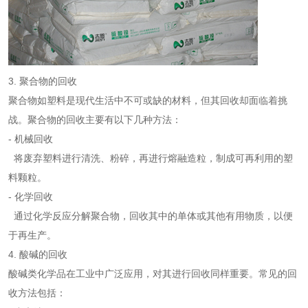
3. 聚合物的回收
聚合物如塑料是现代生活中不可或缺的材料，但其回收却面临着挑
战。聚合物的回收主要有以下几种方法：
- 机械回收
将废弃塑料进行清洗、粉碎，再进行熔融造粒，制成可再利用的塑
料颗粒。
- 化学回收
通过化学反应分解聚合物，回收其中的单体或其他有用物质，以便
于再生产。
4. 酸碱的回收
酸碱类化学品在工业中广泛应用，对其进行回收同样重要。常见的回
收方法包括：