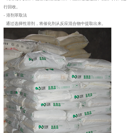
行回收。
- 溶剂萃取法
通过选择性溶剂，将催化剂从反应混合物中提取出来。