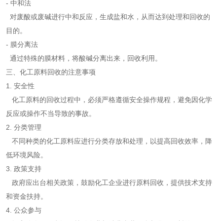
- 中和法
对废酸或废碱进行中和反应，生成盐和水，从而达到处理和回收的
目的。
- 膜分离法
通过特殊的膜材料，将酸碱分离出来，回收利用。
三、化工原料回收的注意事项
1. 安全性
化工原料的回收过程中，必须严格遵循安全操作规程，避免因化学
反应或操作不当导致的事故。
2. 分类管理
不同种类的化工原料应进行分类存放和处理，以提高回收效率，降
低环境风险。
3. 政策支持
政府应出台相关政策，鼓励化工企业进行原料回收，提供技术支持
和资金扶持。
4. 公众参与