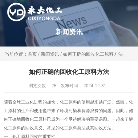
新闻资讯
新闻资讯
如何正确的回收化工原料方法
当前位置：首页
/
/
如何正确的回收化工原料方法
浏览次数：
25
发布时间： 2024-12-31
随着全球工业化进程的加快，化工原料的使用越来越广泛。然而，化
工原料的生产和使用也带来了环境污染和资源浪费的问题。因此，如
何正确地回收化工原料已成为一个亟待解决的重要课题。一起来了解
化工原料的回收意义、常见的化工原料类型及其回收方法。
一、化工原料回收的重要性