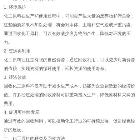
1. 环境保护
化工原料在生产和使用过程中，可能会产生大量的废弃物和污染物，
这些物质如果不加以处理，将会对水体、土壤和空气造成严重污染。
通过回收化工原料，可以有效减少废弃物的产生，降低对环境的压
力。
2. 资源再利用
化工原料往往是有限的自然资源，通过回收利用，可以减少对新资源
的依赖，实现资源的循环使用，延长资源的使用寿命。
3. 经济效益
回收化工原料不仅有助于减少生产成本，还能为企业创造新的经济价
值。许多经过处理的回收原料可以重新投入生产，降低原材料采购的
费用。
4. 促进可持续发展
通过有效的回收利用，可以推动化工行业的可持续发展，促进绿色经
济的建设。
二、化工原料的种类及回收方法