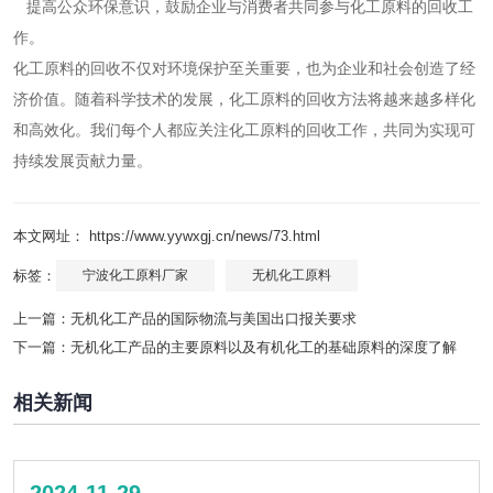
提高公众环保意识，鼓励企业与消费者共同参与化工原料的回收工
作。
化工原料的回收不仅对环境保护至关重要，也为企业和社会创造了经
济价值。随着科学技术的发展，化工原料的回收方法将越来越多样化
和高效化。我们每个人都应关注化工原料的回收工作，共同为实现可
持续发展贡献力量。
本文网址： https://www.yywxgj.cn/news/73.html
标签：
宁波化工原料厂家
无机化工原料
上一篇：
无机化工产品的国际物流与美国出口报关要求
下一篇：
无机化工产品的主要原料以及有机化工的基础原料的深度了解
相关新闻
2024-11-29