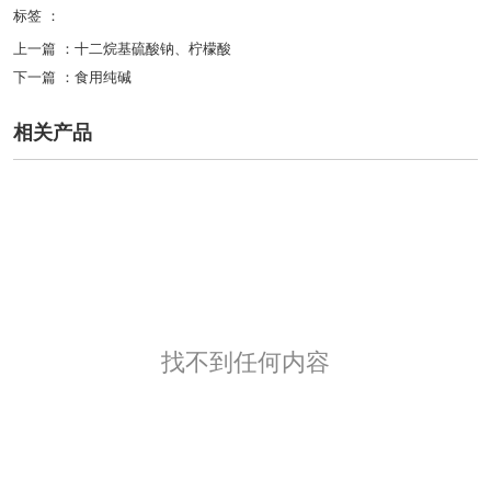
标签 ：
上一篇 ：
十二烷基硫酸钠、柠檬酸
下一篇 ：
食用纯碱
相关产品
找不到任何内容