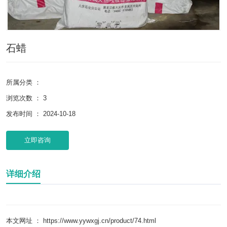
石蜡
所属分类 ：
浏览次数 ：
3
发布时间 ： 2024-10-18
立即咨询
详细介绍
本文网址 ： https://www.yywxgj.cn/product/74.html