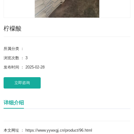
柠檬酸
所属分类 ：
浏览次数 ：
3
发布时间 ： 2025-02-28
立即咨询
详细介绍
本文网址 ： https://www.yywxgj.cn/product/96.html