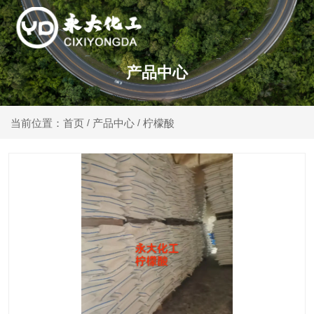
产品中心
产品中心
柠檬酸
当前位置：首页
/
/