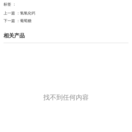
标签 ：
上一篇 ：
氢氧化钙
下一篇 ：
葡萄糖
相关产品
找不到任何内容