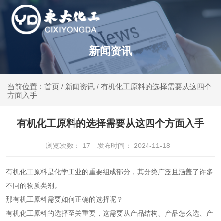
新闻资讯
新闻资讯
有机化工原料的选择需要从这四个
当前位置：首页
/
/
方面入手
有机化工原料的选择需要从这四个方面入手
浏览次数：
17
发布时间： 2024-11-18
有机化工原料是化学工业的重要组成部分，其分类广泛且涵盖了许多
不同的物质类别。
那有机工原料需要如何正确的选择呢？
有机化工原料
的选择至关重要，这需要从产品结构、产品怎么选、产