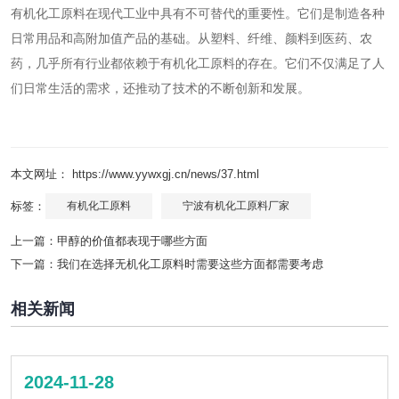
有机化工原料在现代工业中具有不可替代的重要性。它们是制造各种
日常用品和高附加值产品的基础。从塑料、纤维、颜料到医药、农
药，几乎所有行业都依赖于有机化工原料的存在。它们不仅满足了人
们日常生活的需求，还推动了技术的不断创新和发展。
本文网址： https://www.yywxgj.cn/news/37.html
标签：
有机化工原料
宁波有机化工原料厂家
上一篇：
甲醇的价值都表现于哪些方面
下一篇：
我们在选择无机化工原料时需要这些方面都需要考虑
相关新闻
2024-11-28