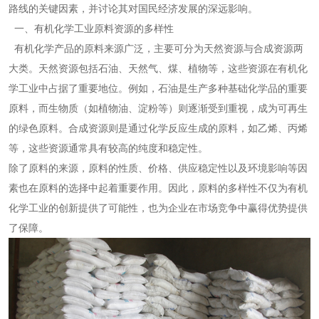
路线的关键因素，并讨论其对国民经济发展的深远影响。
一、有机化学工业原料资源的多样性
有机化学产品的原料来源广泛，主要可分为天然资源与合成资源两
大类。天然资源包括石油、天然气、煤、植物等，这些资源在有机化
学工业中占据了重要地位。例如，石油是生产多种基础化学品的重要
原料，而生物质（如植物油、淀粉等）则逐渐受到重视，成为可再生
的绿色原料。合成资源则是通过化学反应生成的原料，如乙烯、丙烯
等，这些资源通常具有较高的纯度和稳定性。
除了原料的来源，原料的性质、价格、供应稳定性以及环境影响等因
素也在原料的选择中起着重要作用。因此，原料的多样性不仅为有机
化学工业的创新提供了可能性，也为企业在市场竞争中赢得优势提供
了保障。