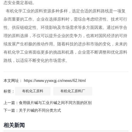
态安全奠定基础。
有机化学工业的原料资源多种多样，选定合适的原料路线是一项复
杂而重要的工作。企业在选择原料时，需综合考虑经济性、技术可行
性、供应链稳定性、环境影响及市场需求等多方面因素。通过科学合
理的原料选择，不仅可以提升企业的竞争力，也将对国民经济的可持
续发展产生积极的推动作用。随着科技的进步和市场的变化，未来的
有机化学工业将面临更多的挑战和机遇，企业需不断调整和优化原料
路线，以适应不断变化的市场需求。
本文网址： https://www.yywxgj.cn/news/62.html
标签：
有机化工原料
有机化工原料厂
上一篇：
食用级片碱与工业片碱之间不同方面的区别
下一篇：
关于片碱的不同分类方式
相关新闻