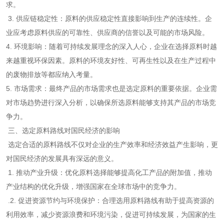
求。
3. 供应链稳定性：原料的供应稳定性直接影响到生产的连续性。企
业应考虑原料供应的可靠性、供应商的信誉以及可能的市场风险。
4. 环境影响：随着可持续发展理念的深入人心，企业在选择原料时越
来越重视环保因素。原料的环境友好性、可再生性以及在生产过程中
的废物排放等都应纳入考量。
5. 市场需求：最终产品的市场需求也是选定原料的重要依据。企业需
对市场趋势进行深入分析，以确保所选原料能够支持其产品的市场竞
争力。
三、选定原料路线对国民经济的影响
选定合适的原料路线不仅对企业的生产效率和经济效益产生影响，更
对国民经济的发展具有深远的意义。
1. 推动产业升级：优化原料选择能够提高化工产品的附加值，推动
产业结构的优化升级，增强国家在全球市场中的竞争力。
.2. 促进资源节约与环境保护：合理选用原料路线有助于提高资源的
利用效率，减少资源浪费和环境污染，促进可持续发展，为国家的生