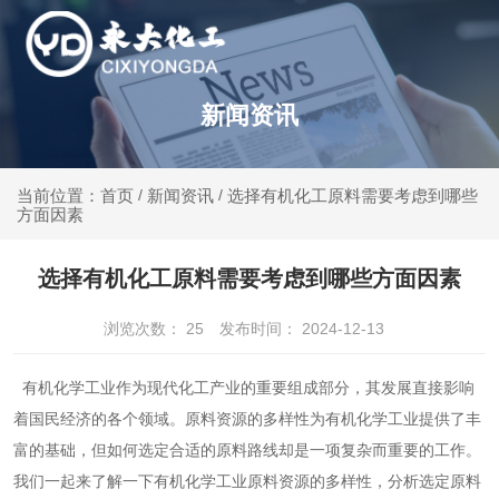
新闻资讯
新闻资讯
选择有机化工原料需要考虑到哪些
当前位置：首页
/
/
方面因素
选择有机化工原料需要考虑到哪些方面因素
浏览次数：
25
发布时间： 2024-12-13
有机化学工业作为现代化工产业的重要组成部分，其发展直接影响
着国民经济的各个领域。原料资源的多样性为有机化学工业提供了丰
富的基础，但如何选定合适的原料路线却是一项复杂而重要的工作。
我们一起来了解一下有机化学工业原料资源的多样性，分析选定原料