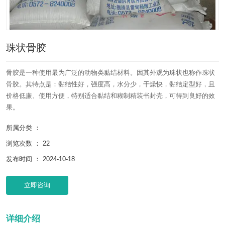
珠状骨胶
骨胶是一种使用最为广泛的动物类黏结材料。因其外观为珠状也称作珠状
骨胶。其特点是：黏结性好，强度高，水分少，干燥快，黏结定型好，且
价格低廉、使用方便，特别适合黏结和糊制精装书封壳，可得到良好的效
果。
所属分类 ：
浏览次数 ：
22
发布时间 ： 2024-10-18
立即咨询
详细介绍