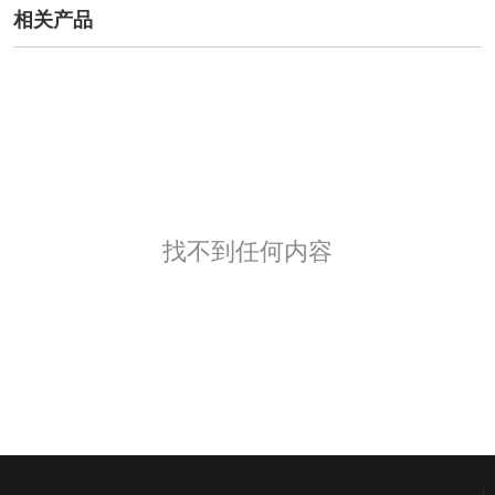
相关产品
找不到任何内容