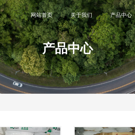
网站首页
关于我们
产品中心
产品中心