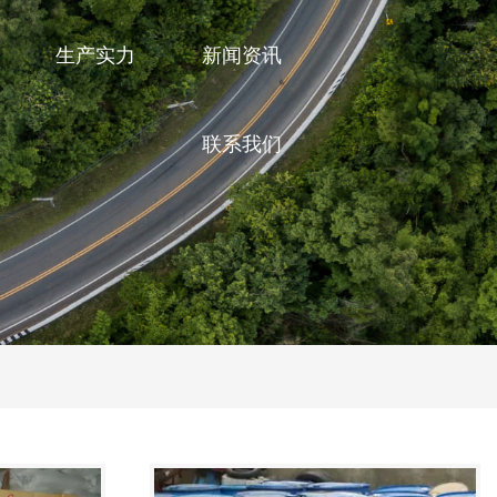
生产实力
新闻资讯
联系我们