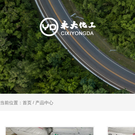
产品中心
当前位置：首页
/