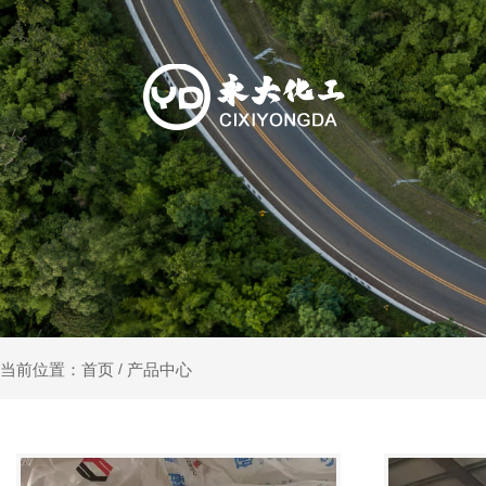
产品中心
当前位置：首页
/