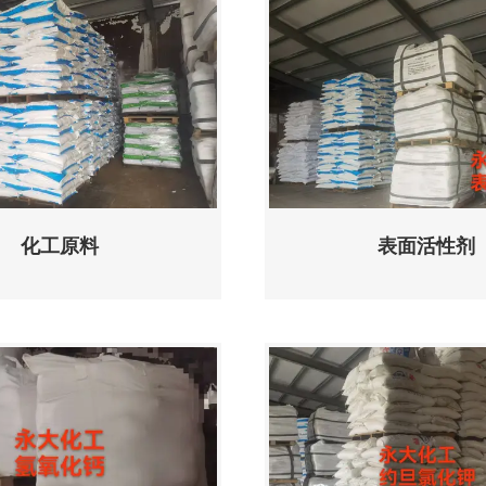
化工原料
表面活性剂