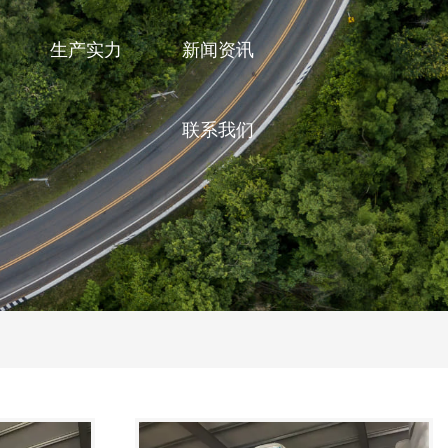
生产实力
新闻资讯
联系我们