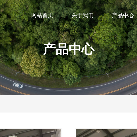
网站首页
关于我们
产品中心
产品中心